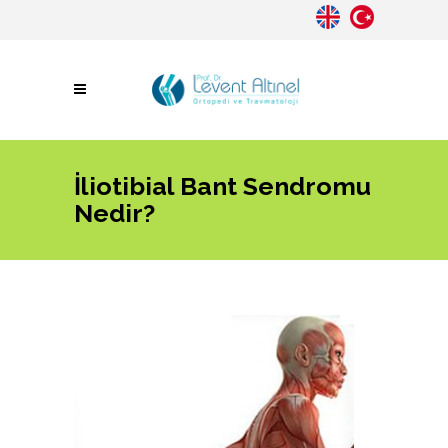
İliotibial Bant Sendromu
Nedir?