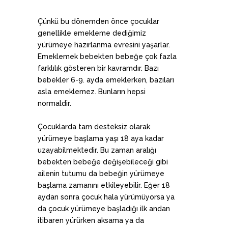
Çünkü bu dönemden önce çocuklar
genellikle emekleme dediğimiz
yürümeye hazırlanma evresini yaşarlar.
Emeklemek bebekten bebeğe çok fazla
farklılık gösteren bir kavramdır. Bazı
bebekler 6-9. ayda emeklerken, bazıları
asla emeklemez. Bunların hepsi
normaldir.
Çocuklarda tam desteksiz olarak
yürümeye başlama yaşı 18 aya kadar
uzayabilmektedir. Bu zaman aralığı
bebekten bebeğe değişebileceği gibi
ailenin tutumu da bebeğin yürümeye
başlama zamanını etkileyebilir. Eğer 18
aydan sonra çocuk hala yürümüyorsa ya
da çocuk yürümeye başladığı ilk andan
itibaren yürürken aksama ya da