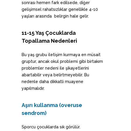
sonrası hemen fark edilsede, diğer
gelişimsel rahatsızlıklar genellikle 4-10
yaşları arasında belirgin hale gelir.
11-15 Yaş Çocuklarda
Topallama Nedenleri
Bu yaş grubu iletişim kurmaya en müsait
gruptur, ancak okul problemi gibi birtakım
problemler nedeni ile şikayetlerini
abartabilir veya belirtmeyebilir. Bu
nedenle daha dikkatli muayene
yapılmalıdır.
Aşırı kullanma (overuse
sendrom)
Sporcu çocuklarda sık görülür.