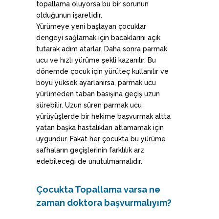
topallama oluyorsa bu bir sorunun
olduğunun işaretidir.
Yürümeye yeni başlayan çocuklar
dengeyi sağlamak için bacaklarını açık
tutarak adım atarlar. Daha sonra parmak
ucu ve hızlı yürüme şekli kazanılır. Bu
dönemde çocuk için yürüteç kullanılır ve
boyu yüksek ayarlanırsa, parmak ucu
yürümeden taban basışına geçiş uzun
sürebilir. Uzun süren parmak ucu
yürüyüşlerde bir hekime başvurmak altta
yatan başka hastalıkları atlamamak için
uygundur. Fakat her çocukta bu yürüme
safhaların geçişlerinin farklılık arz
edebileceği de unutulmamalıdır.
Çocukta Topallama varsa ne
zaman doktora başvurmalıyım?