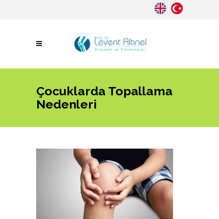
Çocuklarda Topallama
Nedenleri