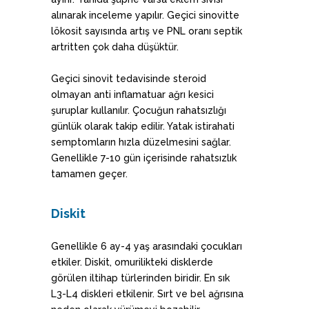
alınarak inceleme yapılır. Geçici sinovitte
lökosit sayısında artış ve PNL oranı septik
artritten çok daha düşüktür.
Geçici sinovit tedavisinde steroid
olmayan anti inflamatuar ağrı kesici
şuruplar kullanılır. Çocuğun rahatsızlığı
günlük olarak takip edilir. Yatak istirahati
semptomların hızla düzelmesini sağlar.
Genellikle 7-10 gün içerisinde rahatsızlık
tamamen geçer.
Diskit
Genellikle 6 ay-4 yaş arasındaki çocukları
etkiler. Diskit, omurilikteki disklerde
görülen iltihap türlerinden biridir. En sık
L3-L4 diskleri etkilenir. Sırt ve bel ağrısına