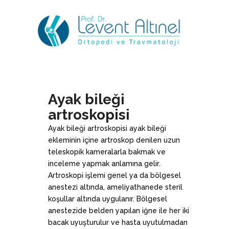
Ayak bileği
artroskopisi
Ayak bileği artroskopisi ayak bileği
ekleminin içine artroskop denilen uzun
teleskopik kameralarla bakmak ve
inceleme yapmak anlamına gelir.
Artroskopi işlemi genel ya da bölgesel
anestezi altında, ameliyathanede steril
koşullar altında uygulanır. Bölgesel
anestezide belden yapılan iğne ile her iki
bacak uyuşturulur ve hasta uyutulmadan