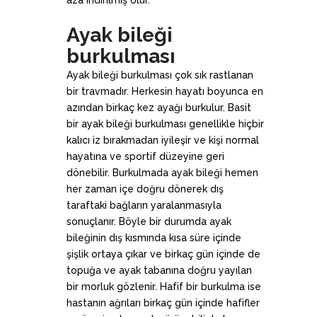
Ayak bileği
burkulması
Ayak bileği burkulması çok sık rastlanan
bir travmadır. Herkesin hayatı boyunca en
azından birkaç kez ayağı burkulur. Basit
bir ayak bileği burkulması genellikle hiçbir
kalıcı iz bırakmadan iyileşir ve kişi normal
hayatına ve sportif düzeyine geri
dönebilir. Burkulmada ayak bileği hemen
her zaman içe doğru dönerek dış
taraftaki bağların yaralanmasıyla
sonuçlanır. Böyle bir durumda ayak
bileğinin dış kısmında kısa süre içinde
şişlik ortaya çıkar ve birkaç gün içinde de
topuğa ve ayak tabanına doğru yayılan
bir morluk gözlenir. Hafif bir burkulma ise
hastanın ağrıları birkaç gün içinde hafifler