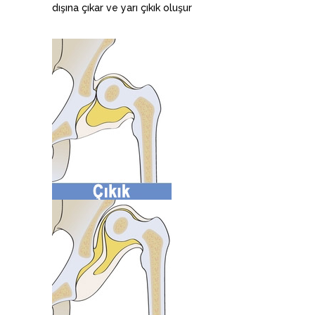
dışına çıkar ve yarı çıkık oluşur