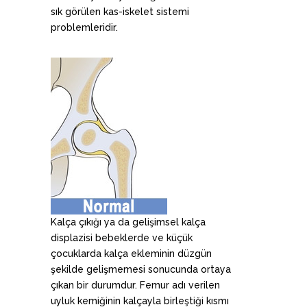
sık görülen kas-iskelet sistemi
problemleridir.
Kalça çıkığı ya da gelişimsel kalça
displazisi bebeklerde ve küçük
çocuklarda kalça ekleminin düzgün
şekilde gelişmemesi sonucunda ortaya
çıkan bir durumdur. Femur adı verilen
uyluk kemiğinin kalçayla birleştiği kısmı