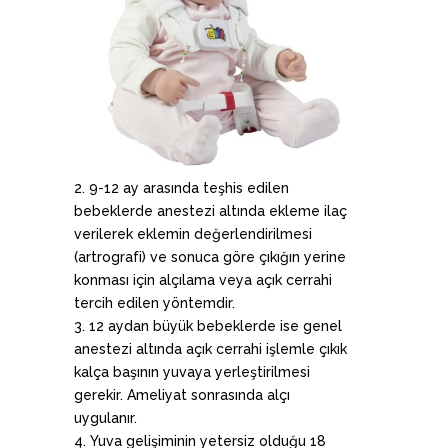
9-12 ay arasında teşhis edilen
bebeklerde anestezi altında ekleme ilaç
verilerek eklemin değerlendirilmesi
(artrografi) ve sonuca göre çıkığın yerine
konması için alçılama veya açık cerrahi
tercih edilen yöntemdir.
12 aydan büyük bebeklerde ise genel
anestezi altında açık cerrahi işlemle çıkık
kalça başının yuvaya yerleştirilmesi
gerekir. Ameliyat sonrasında alçı
uygulanır.
Yuva gelişiminin yetersiz olduğu 18