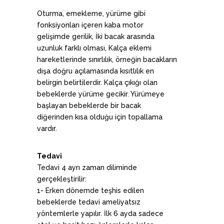
Oturma, emekleme, yürüme gibi
fonksiyonları içeren kaba motor
gelişimde gerilik, İki bacak arasında
uzunluk farklı olması, Kalça eklemi
hareketlerinde sınırlılık, örneğin bacakların
dışa doğru açılamasında kısıtlılık en
belirgin belirtilerdir. Kalça çıkığı olan
bebeklerde yürüme gecikir. Yürümeye
başlayan bebeklerde bir bacak
diğerinden kısa olduğu için topallama
vardır.
Tedavi
Tedavi 4 ayrı zaman diliminde
gerçekleştirilir:
1- Erken dönemde teşhis edilen
bebeklerde tedavi ameliyatsız
yöntemlerle yapılır. İlk 6 ayda sadece