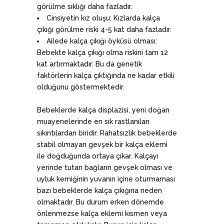
görülme sıklığı daha fazladır.
Cinsiyetin kız oluşu: Kızlarda kalça
çıkığı görülme riski 4-5 kat daha fazladır.
Ailede kalça çıkığı öyküsü olması:
Bebekte kalça çıkığı olma riskini tam 12
kat artırmaktadır. Bu da genetik
faktörlerin kalça çıktığında ne kadar etkili
olduğunu göstermektedir.
Bebeklerde kalça displazisi, yeni doğan
muayenelerinde en sık rastlanılan
sıkıntılardan biridir. Rahatsızlık bebeklerde
stabil olmayan gevşek bir kalça eklemi
ile doğduğunda ortaya çıkar. Kalçayı
yerinde tutan bağların gevşek olması ve
uyluk kemiğinin yuvanın içine oturmaması
bazı bebeklerde kalça çıkığına neden
olmaktadır. Bu durum erken dönemde
önlenmezse kalça eklemi kısmen veya