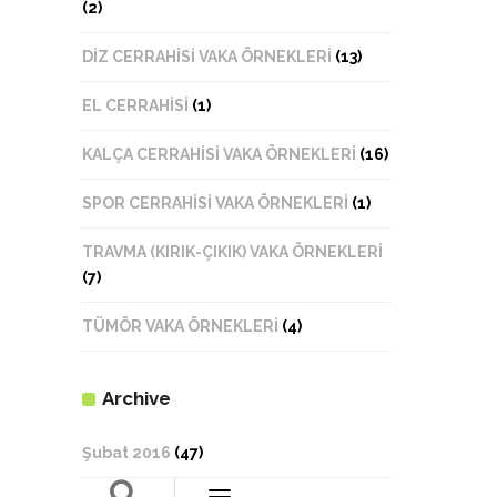
(2)
DİZ CERRAHİSİ VAKA ÖRNEKLERİ
(13)
EL CERRAHİSİ
(1)
KALÇA CERRAHİSİ VAKA ÖRNEKLERİ
(16)
SPOR CERRAHİSİ VAKA ÖRNEKLERİ
(1)
TRAVMA (KIRIK-ÇIKIK) VAKA ÖRNEKLERİ
(7)
TÜMÖR VAKA ÖRNEKLERİ
(4)
Archive
Şubat 2016
(47)