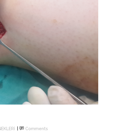
NEKLERİ
Comments