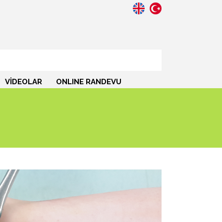
VİDEOLAR
ONLINE RANDEVU