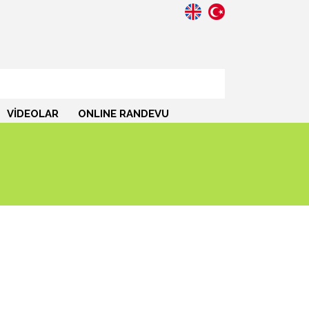
VİDEOLAR
ONLINE RANDEVU