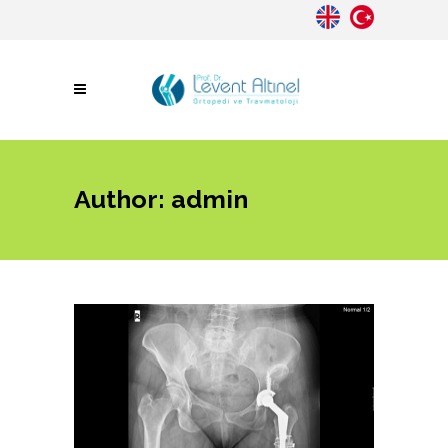
Author: admin